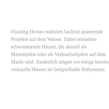
Floating Homes realisiert laufend spannende
Projekte auf dem Wasser. Dabei entstehen
schwimmende Häuser, die aktuell als
Mietobjekte oder als Verkaufsobjekte auf dem
Markt sind. Zusätzlich zeigen wir einige bereits
verkaufte Häuser als beispielhafte Referenzen.