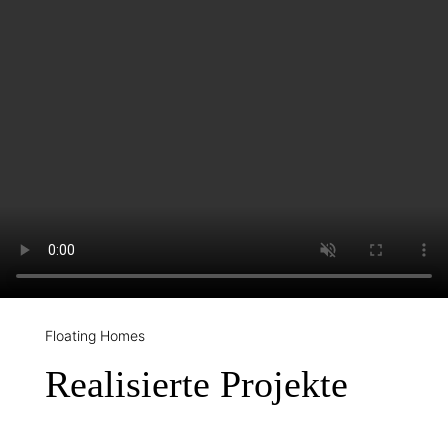
Floating Homes
Realisierte Projekte